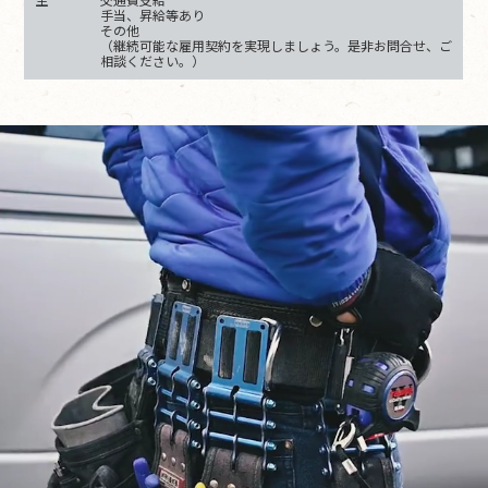
手当、昇給等あり
その他
（継続可能な雇用契約を実現しましょう。是非お問合せ、ご
相談ください。）