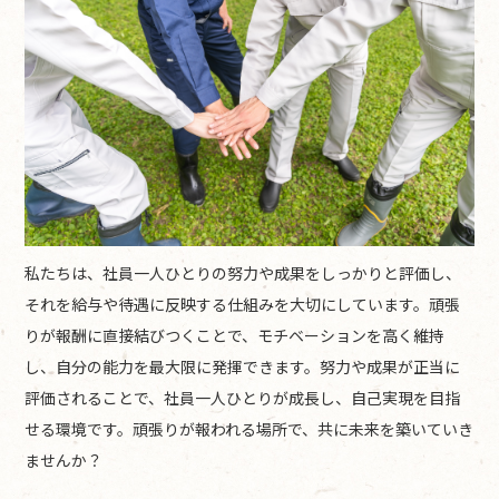
私たちは、社員一人ひとりの努力や成果をしっかりと評価し、
それを給与や待遇に反映する仕組みを大切にしています。頑張
りが報酬に直接結びつくことで、モチベーションを高く維持
し、自分の能力を最大限に発揮できます。努力や成果が正当に
評価されることで、社員一人ひとりが成長し、自己実現を目指
せる環境です。頑張りが報われる場所で、共に未来を築いていき
ませんか？