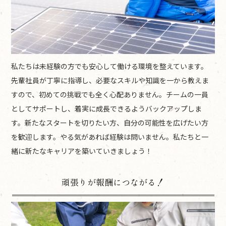
私たちは未経験の方でも安心して働ける環境を整えています。
先輩社員が丁寧に指導し、必要なスキルや知識を一から教えま
すので、初めての挑戦でも全く心配ありません。チームの一員
としてサポートし、着実に成長できるようバックアップしま
す。新たなスタートを切りたい方、自分の可能性を広げたい方
を歓迎します。やる気があれば経験は問いません。私たちと一
緒に新たなキャリアを築いていきましょう！
頑張りが報酬につながる！