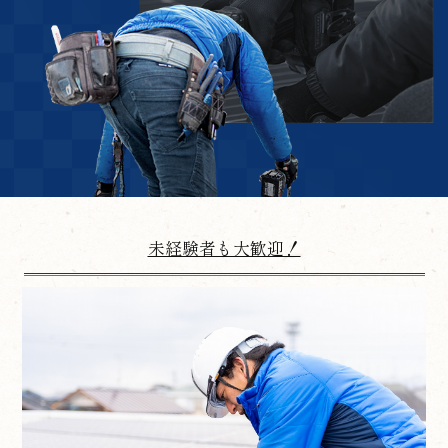
未経験者も大歓迎！