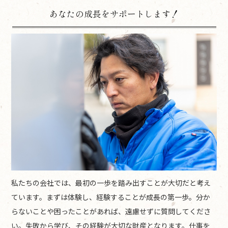
あなたの成長をサポートします！
私たちの会社では、最初の一歩を踏み出すことが大切だと考え
ています。まずは体験し、経験することが成長の第一歩。分か
らないことや困ったことがあれば、遠慮せずに質問してくださ
い。失敗から学び、その経験が大切な財産となります。仕事を