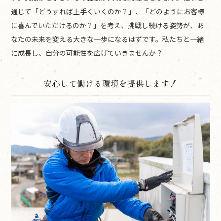
通じて「どうすれば上手くいくのか？」、「どのようにお客様
に喜んでいただけるのか？」を考え、挑戦し続ける姿勢が、あ
なたの未来を変える大きな一歩になるはずです。私たちと一緒
に成長し、自分の可能性を広げていきませんか？
安心して働ける環境を提供します！