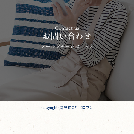
Copyright (C) 株式会社ゼロワン