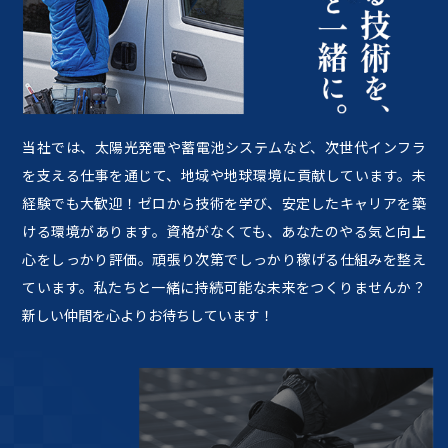
当社では、太陽光発電や蓄電池システムなど、次世代インフラ
を支える仕事を通じて、地域や地球環境に貢献しています。未
経験でも大歓迎！ゼロから技術を学び、安定したキャリアを築
ける環境があります。資格がなくても、あなたのやる気と向上
心をしっかり評価。頑張り次第でしっかり稼げる仕組みを整え
ています。私たちと一緒に持続可能な未来をつくりませんか？
新しい仲間を心よりお待ちしています！