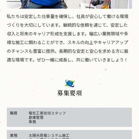
私たちは安定した仕事量を確保し、社員が安心して働ける環境
づくりを大切にしています。継続的な依頼を通じて、安定した
収入と将来のキャリア形成を支援します。幅広い業務領域や多
様な施工に関わることができ、スキルの向上やキャリアアップ
のチャンスも豊富に提供。長期的な安定と安心を求める方に最
適な環境です。ぜひ一緒に成長し、共に働いていきましょう！
募集要項
職種
電気工事技術スタッフ
倉庫管理
事務
業務
太陽光発電システム施工