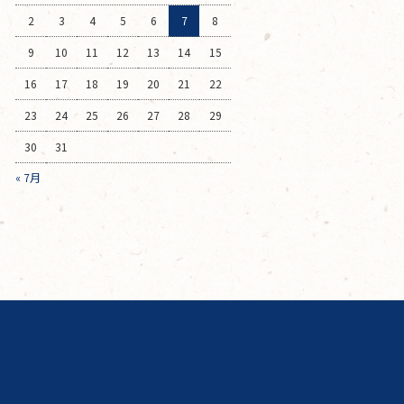
2
3
4
5
6
7
8
9
10
11
12
13
14
15
16
17
18
19
20
21
22
23
24
25
26
27
28
29
30
31
« 7月