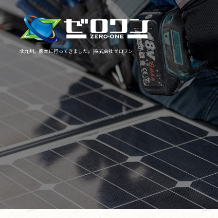
北九州、熊本に行ってきました。|株式会社ゼロワン