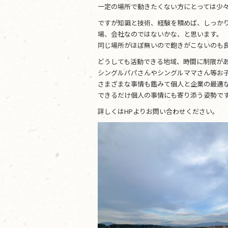
一定の場所で動きたくない方にとっては少々
ですが知識と技術、経験を積めば、しっか
場、会社なのではないかな、と思います。
同じ場所がほぼ無いので飽きがこないのも
どうしても活動できる地域、時間に制限が
シングルパパさんやシングルママさん等お
さまざまな事情も鑑みて個人と企業の最適
できるだけ個人の事情にも寄り添う姿勢で
詳しくはHPよりお問い合わせください。