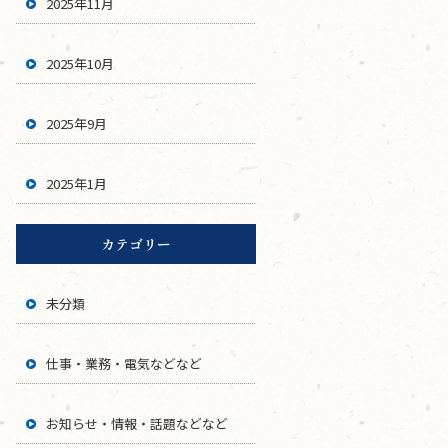
2025年11月
2025年10月
2025年9月
2025年1月
カテゴリー
未分類
仕事・業務・電気などなど
お知らせ・情報・話題などなど