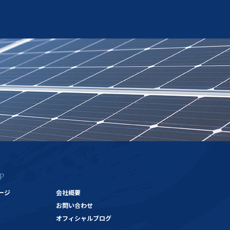
ージ
会社概要
お問い合わせ
オフィシャルブログ