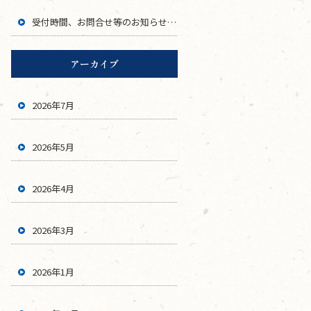
受付時間、お問合せ等のお知らせです。
アーカイブ
2026年7月
2026年5月
2026年4月
2026年3月
2026年1月