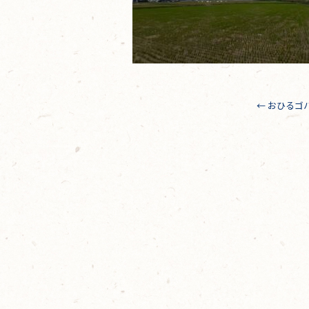
←
おひるゴ